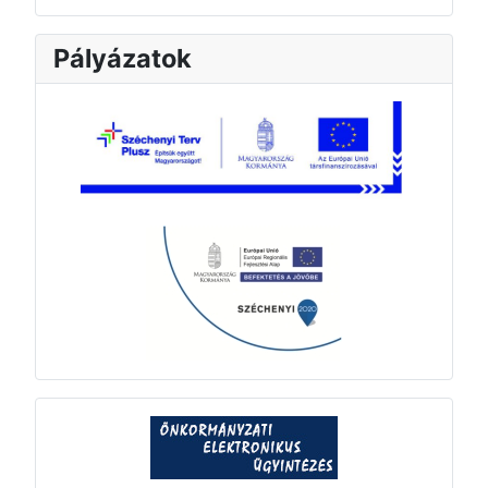
Pályázatok