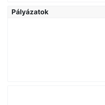
Pályázatok