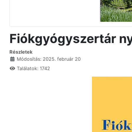
Fiókgyógyszertár ny
Részletek
Módosítás: 2025. február 20
Találatok: 1742