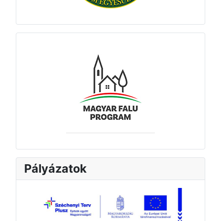
Pályázatok