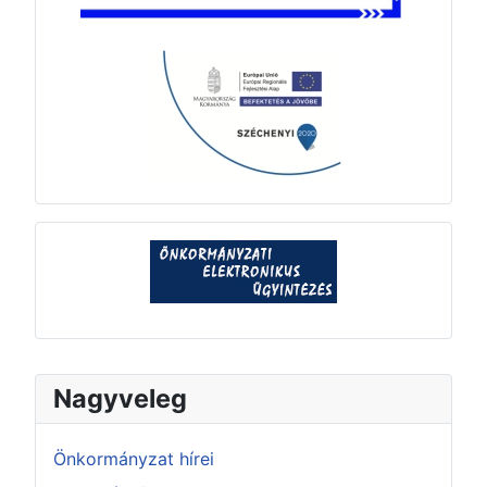
Nagyveleg
Önkormányzat hírei