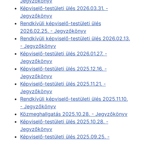
Jegyzőkönyv
Képviselő-testületi ülés 2026.03.31. -
Jegyzőkönyv
Rendkívüli képviselő-testületi ülés
2026.02.25. - Jegyzőkönyv
Rendkívüli képviselő-testületi ülés 2026.02.13.
- Jegyzőkönyv
Képviselő-testületi ülés 2026.01.27. -
Jegyzőkönyv
Képviselő-testületi ülés 2025.12.16. -
Jegyzőkönyv
Képviselő-testületi ülés 2025.11.21. -
Jegyzőkönyv
Rendkívüli képviselő-testületi ülés 2025.11.10.
- Jegyzőkönyv
Közmeghallgatás 2025.10.28. - Jegyzőkönyv
Képviselő-testületi ülés 2025.10.28. -
Jegyzőkönyv
Képviselő-testületi ülés 2025.09.25. -