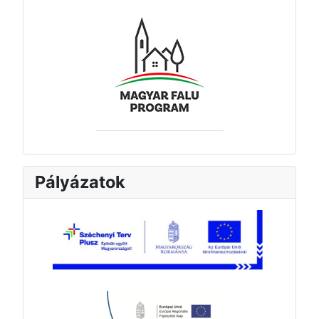
Pályázatok