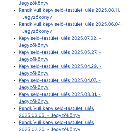
Jegyzőkönyv
Rendkívüli képviselő-testületi ülés 2025.08.11.
- Jegyzőkönyv
Rendkívüli képviselő-testületi ülés 2025.06.04.
- Jegyzőkönyv
Képviselő-testületi ülés 2025.07.02. -
Jegyzőkönyv
Képviselő-testületi ülés 2025.05.27. -
Jegyzőkönyv
Képviselő-testületi ülés 2025.04.29. -
Jegyzőkönyv
Képviselő-testületi ülés 2025.04.07. -
Jegyzőkönyv
Képviselő-testületi ülés 2025.03.31. -
Jegyzőkönyv
Rendkívüli képviselő-testületi ülés
2025.03.05. - Jegyzőkönyv
Rendkívüli képviselő-testületi ülés
2025.02.20. - Jegyzőkönyv